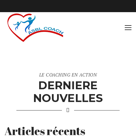
LE COACHING EN ACTION
DERNIERE
NOUVELLES
Articles récents