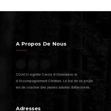
A Propos De Nous
COACH signifie Cercle d’Orientation et
d’Accompagnement Chrétien. Le but de ce projet
est de coacher des jeunes adultes défavorisés.
Adresses